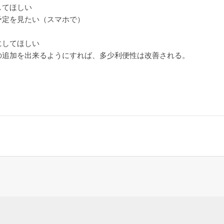
してほしい
予定を見たい（スマホで）
にしてほしい
の追加を出来るようにすれば、多少利便性は改善される。