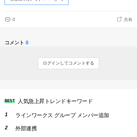
0
共有
コメント
0
ログインしてコメントする
人気急上昇トレンドキーワード
BEST
ラインワークス グループ メンバー追加
外部連携