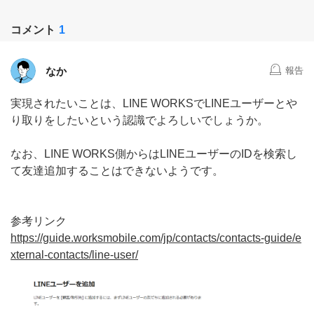
コメント
1
なか
報告
実現されたいことは、LINE WORKSでLINEユーザーとや
り取りをしたいという認識でよろしいでしょうか。
なお、LINE WORKS側からはLINEユーザーのIDを検索し
て友達追加することはできないようです。
参考リンク
https://guide.worksmobile.com/jp/contacts/contacts-guide/e
xternal-contacts/line-user/