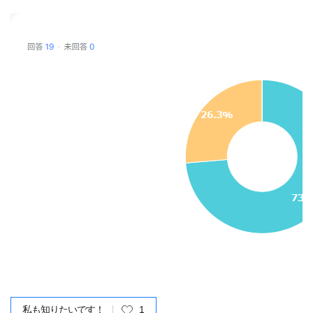
私も知りたいです！
1