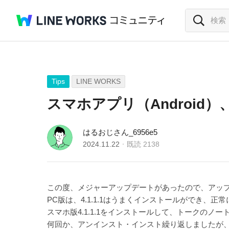
Tips
LINE WORKS
スマホアプリ（Android）
はるおじさん_6956e5
2024.11.22
既読
2138
この度、メジャーアップデートがあったので、アッ
PC版は、4.1.1.1はうまくインストールができ、
スマホ版4.1.1.1をインストールして、トークの
何回か、アンインスト・インスト繰り返しましたが