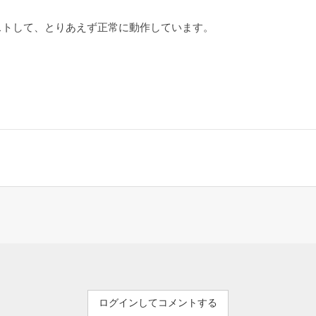
インストして、とりあえず正常に動作しています。
ログインしてコメントする