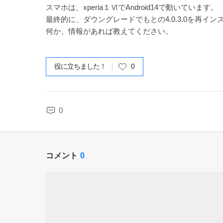
スマホは、xperia１ⅥでAndroid14で動いています。
最終的に、ダウングレードでもとの4.0.3.0を再
何か、情報があれば教えてください。
役に立ちました！
0
0
コメント
0