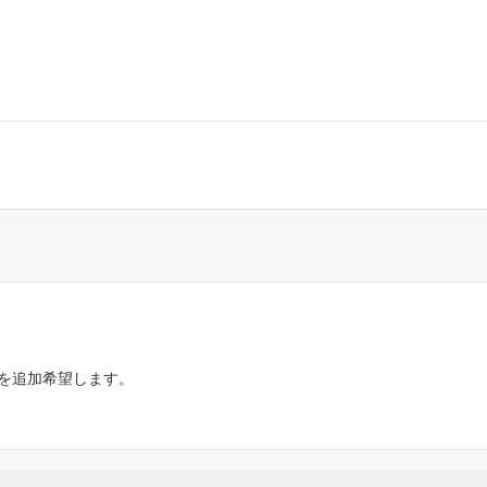
を追加希望します。