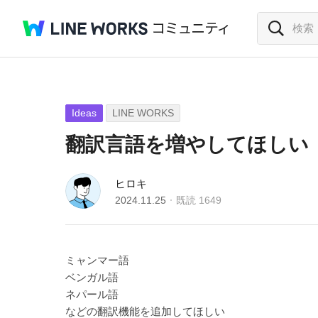
Ideas
LINE WORKS
翻訳言語を増やしてほしい
ヒロキ
2024.11.25
既読
1649
ミャンマー語
ベンガル語
ネパール語
などの翻訳機能を追加してほしい