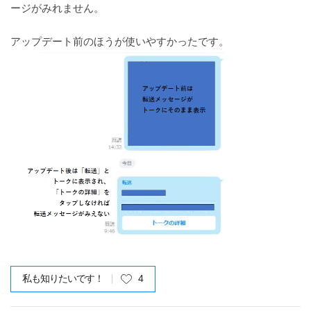
ージがみれません。
アップデート前のほうが使いやすかったです。​
私も知りたいです！
4