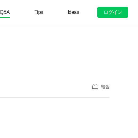
ログイン
Q&A
Tips
Ideas
報告