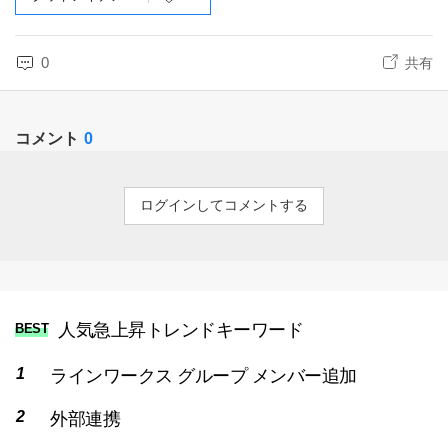
0
共有
コメント
0
ログインしてコメントする
人気急上昇トレンドキーワード
BEST
ラインワークス グループ メンバー追加
外部連携