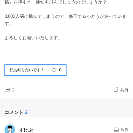
稿」を押すと、通知も飛んでしまうのでしょうか？
3,000人弱に飛んでしまうので、修正するかどうか迷っていま
す。
よろしくお願いいたします。
私も知りたいです！
0
2
共有
コメント
2
すけぷ
報告