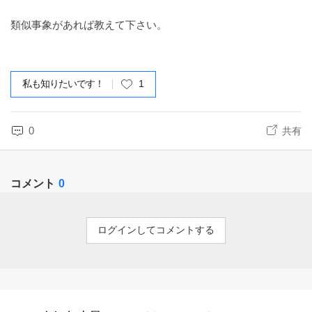
類似事象があれば教えて下さい。
私も知りたいです！
1
0
共有
コメント
0
ログインしてコメントする