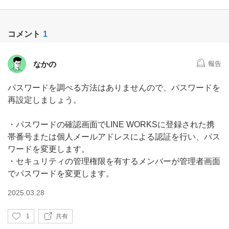
コメント
1
なかの
報告
パスワードを調べる方法はありませんので、パスワードを
再設定しましょう。
・パスワードの確認画面でLINE WORKSに登録された携
帯番号または個人メールアドレスによる認証を行い、パス
ワードを変更します。
・セキュリティの管理権限を有するメンバーが管理者画面
でパスワードを変更します。
2025.03.28
い
1
共有
い