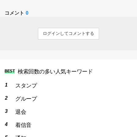
コメント
0
ログインしてコメントする
検索回数の多い人気キーワード
BEST
スタンプ
グループ
退会
着信音