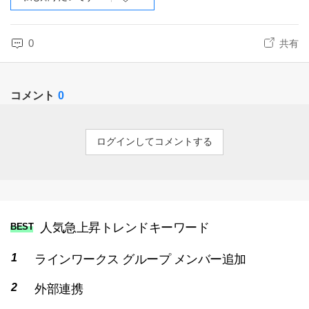
0
共有
コメント
0
ログインしてコメントする
人気急上昇トレンドキーワード
BEST
ラインワークス グループ メンバー追加
外部連携