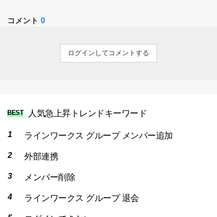
コメント
0
ログインしてコメントする
人気急上昇トレンドキーワード
BEST
ラインワークス グループ メンバー追加
外部連携
メンバー削除
ラインワークス グループ 退会