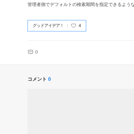
管理者側でデフォルトの検索期間を指定できるよう
グッドアイデア！
4
0
コメント
0