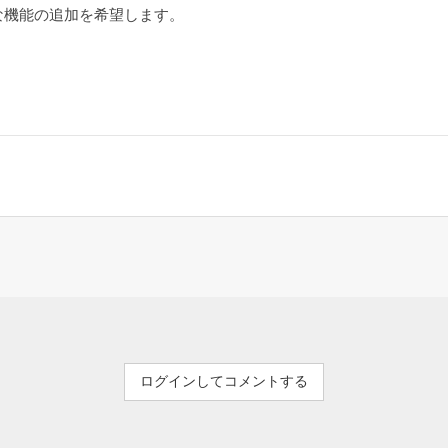
な機能の追加を希望します。
ログインしてコメントする