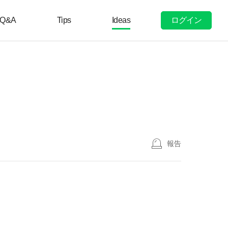
ログイン
Q&A
Tips
Ideas
報告