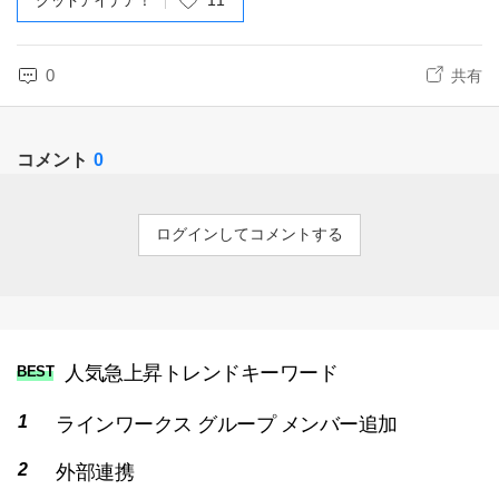
グッドアイデア！
11
0
共有
コメント
0
ログインしてコメントする
人気急上昇トレンドキーワード
BEST
ラインワークス グループ メンバー追加
外部連携