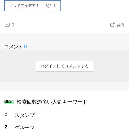
グッドアイデア！
1
0
共有
コメント
0
ログインしてコメントする
検索回数の多い人気キーワード
BEST
スタンプ
グループ