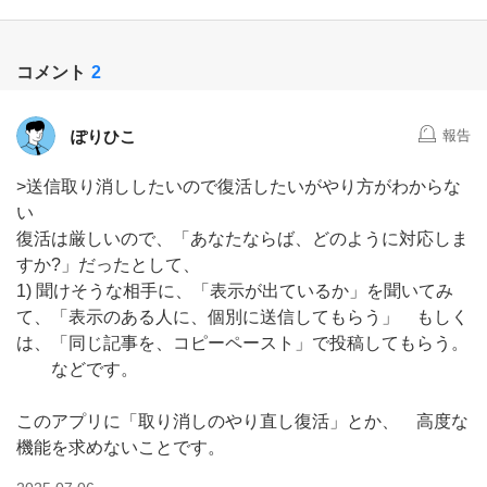
コメント
2
ぽりひこ
報告
>送信取り消ししたいので復活したいがやり方がわからな
い
復活は厳しいので、「あなたならば、どのように対応しま
すか?」だったとして、
1) 聞けそうな相手に、「表示が出ているか」を聞いてみ
て、「表示のある人に、個別に送信してもらう」 もしく
は、「同じ記事を、コピーペースト」で投稿してもらう。
などです。
このアプリに「取り消しのやり直し復活」とか、 高度な
機能を求めないことです。