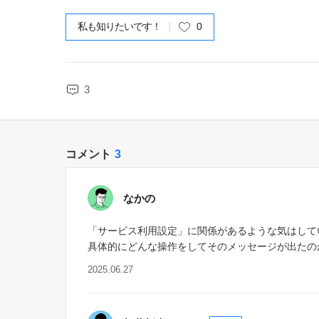
私も知りたいです！
0
3
コメント
3
なかの
「サービス利用設定」に関係があるような気はして
具体的にどんな操作をしてそのメッセージが出たの
2025.06.27