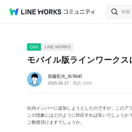
Q&A
LINE WORKS
モバイル版ラインワークス
加藤彰光_8c96d0
2025.06.27
既読
1059
社内メンバーに追加しようとしたのですが、このア
この現象にはどのように対応すれば良いでしょうか
ご教授頂けますでしょうか。