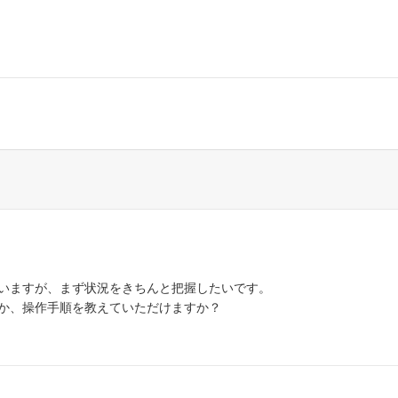
いますが、まず状況をきちんと把握したいです。
か、操作手順を教えていただけますか？