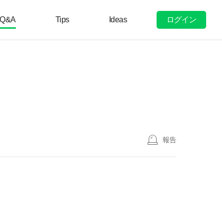
ログイン
Q&A
Tips
Ideas
報告