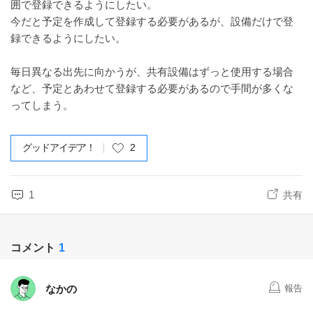
囲で登録できるようにしたい。
今だと予定を作成して登録する必要があるが、設備だけで登
録できるようにしたい。
毎日異なる出先に向かうが、共有設備はずっと使用する場合
など、予定とあわせて登録する必要があるので手間が多くな
ってしまう。
グッドアイデア！
2
1
共有
コメント
1
なかの
報告