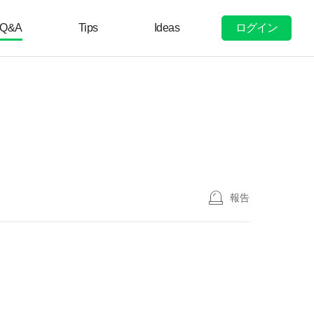
ログイン
Q&A
Tips
Ideas
報告