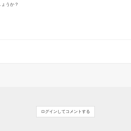
しょうか？
ログインしてコメントする