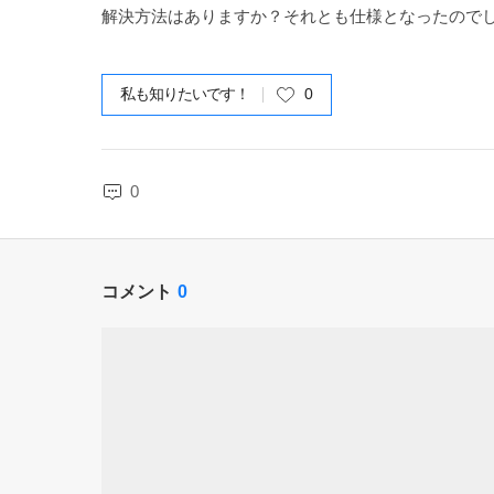
解決方法はありますか？それとも仕様となったので
私も知りたいです！
0
0
コメント
0