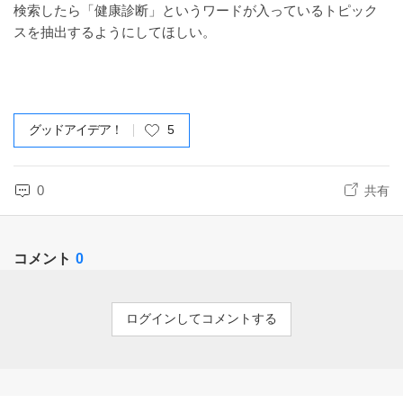
検索したら「健康診断」というワードが入っているトピック
スを抽出するようにしてほしい。
グッドアイデア！
5
0
共有
コメント
0
ログインしてコメントする