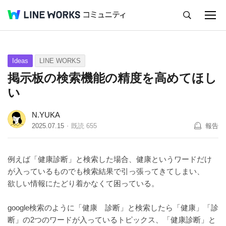
キャンセル
Q&A
Tips
Ideas
Ideas
LINE WORKS
掲示板の検索機能の精度を高めてほし
い
N.YUKA
2025.07.15
既読
655
報告
例えば「健康診断」と検索した場合、健康というワードだけ
が入っているものでも検索結果で引っ張ってきてしまい、
欲しい情報にたどり着かなくて困っている。
google検索のように「健康 診断」と検索したら「健康」「診
断」の2つのワードが入っているトピックス、「健康診断」と