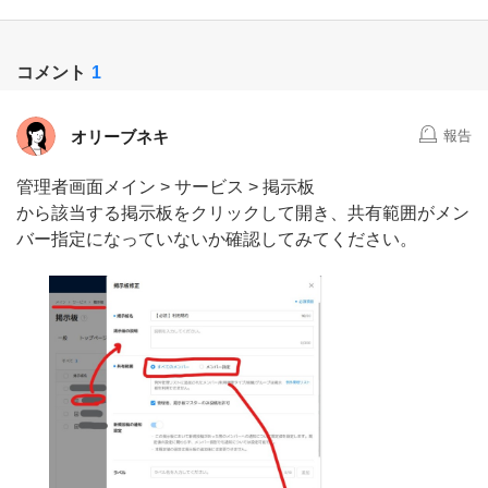
コメント
1
オリーブネキ
報告
管理者画面メイン > サービス > 掲示板
から該当する掲示板をクリックして開き、共有範囲がメン
バー指定になっていないか確認してみてください。