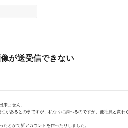
画像が送受信できない
出来ません。
能性があるとの事ですが、私なりに調べるのですが、他社員と変わ
なったとかで新アカウントを作ったりしました。