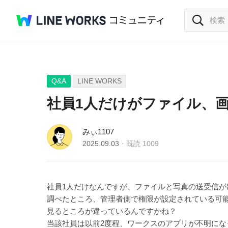
Q&A
LINE WORKS
社員1人だけがファイル、
みぃ1107
2025.09.03
既読
1009
社員1人だけなんですが、ファイルと写真の送受信が
調べたところ、管理者側で権限が設定されている可
見るところが違っているんですかね？
当該社員は以前2度程、ワークスのアプリが不明に