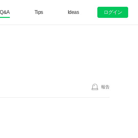
ログイン
Q&A
Tips
Ideas
報告