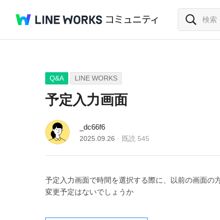
Q&A
LINE WORKS
予定入力画面
_dc66f6
2025.09.26
既読
545
予定入力画面で時間を選択する際に、以前の画面の
変更予定はないでしょうか