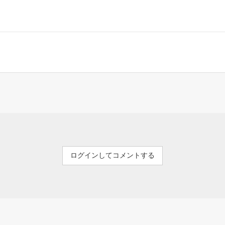
ログインしてコメントする