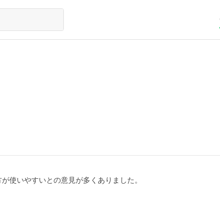
方が使いやすいとの意見が多くありました。