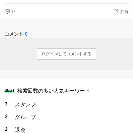
0
共有
コメント
0
ログインしてコメントする
検索回数の多い人気キーワード
BEST
スタンプ
グループ
退会