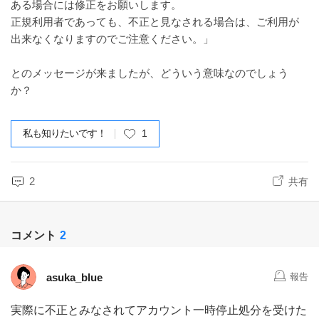
ある場合には修正をお願いします。
正規利用者であっても、不正と見なされる場合は、ご利用が
出来なくなりますのでご注意ください。」
とのメッセージが来ましたが、どういう意味なのでしょう
か？
私も知りたいです！
1
2
共有
コメント
2
asuka_blue
報告
実際に不正とみなされてアカウント一時停止処分を受けた