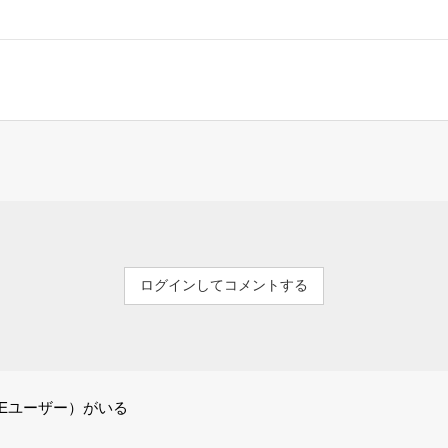
ログインしてコメントする
NEユーザー）がいる