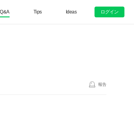
ログイン
Q&A
Tips
Ideas
報告