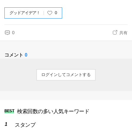
グッドアイデア！
0
0
共有
コメント
0
ログインしてコメントする
検索回数の多い人気キーワード
BEST
スタンプ