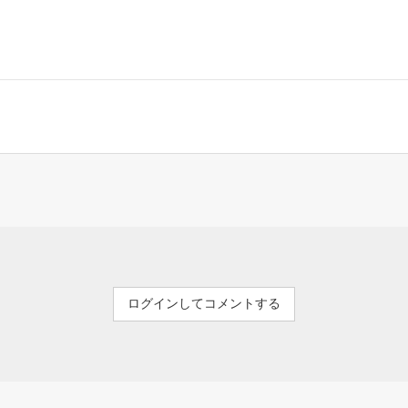
ログインしてコメントする