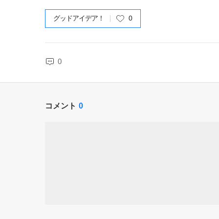
グッドアイデア！
0
0
コメント
0