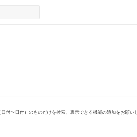
（日付〜日付）のものだけを検索、表示できる機能の追加をお願い