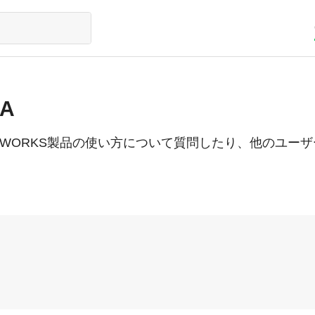
A
NE WORKS製品の使い方について質問したり、他のユ