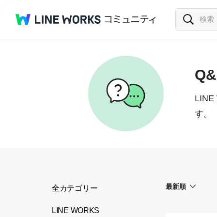
Q&
LI
す。
最新順
全カテゴリー
LINE WORKS