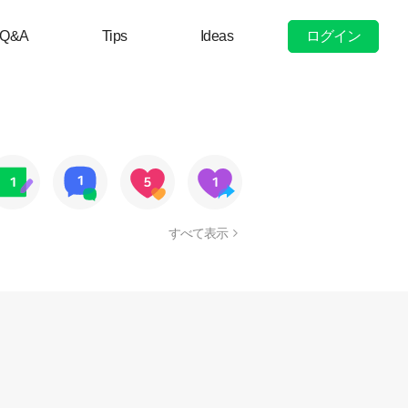
ログイン
Q&A
Tips
Ideas
すべて表示