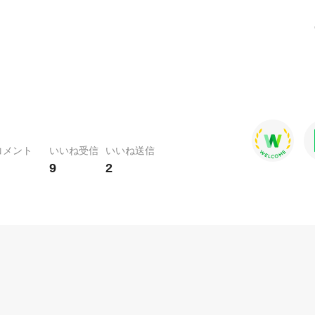
コメント
いいね受信
いいね送信
9
2