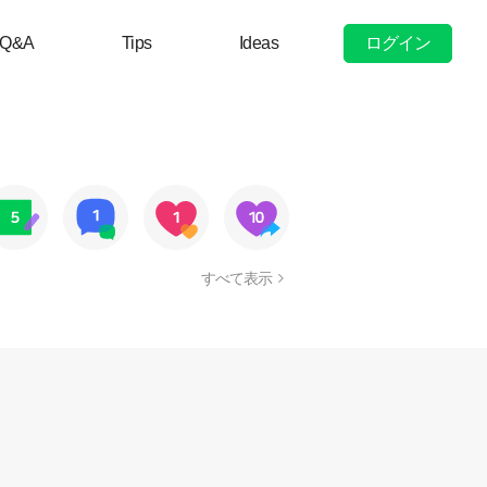
ログイン
Q&A
Tips
Ideas
すべて表示