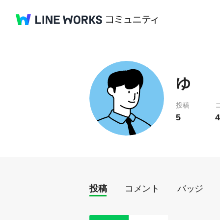
ゆ
投稿
5
4
投稿
コメント
バッジ