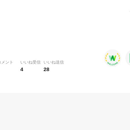
コメント
いいね受信
いいね送信
4
28