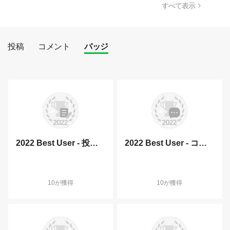
すべて表示
投稿
コメント
バッジ
2022 Best User - 投稿部門
2022 Best User - コメント部門
10が獲得
10が獲得