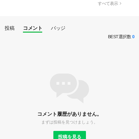
すべて表示
投稿
コメント
バッジ
BEST選択数
0
コメント履歴がありません。
まずは投稿を見つけましょう。
投稿を見る