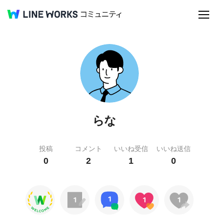
らな
投稿
コメント
いいね受信
いいね送信
0
2
1
0