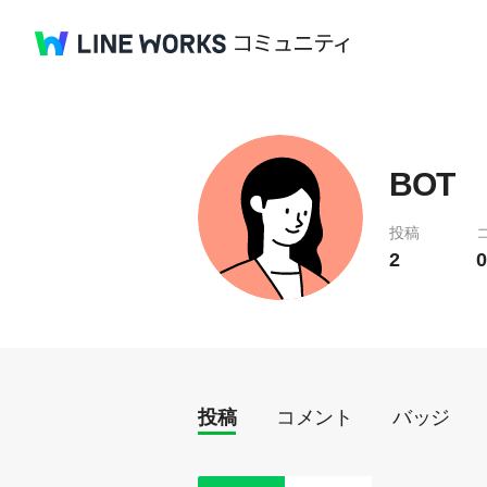
BOT
投稿
2
0
投稿
コメント
バッジ