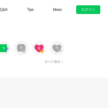
ログイン
Q&A
Tips
Ideas
すべて表示