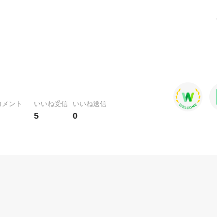
コメント
いいね受信
いいね送信
5
0