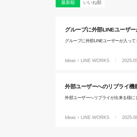
最新順
いいね順
グループに外部LINEユーザ
グループに外部LINEユーザーが入っ
Ideas
LINE WORKS
2025.0
外部ユーザーへのリプライ機
外部ユーザーへリプライが出来る様に
Ideas
LINE WORKS
2025.0