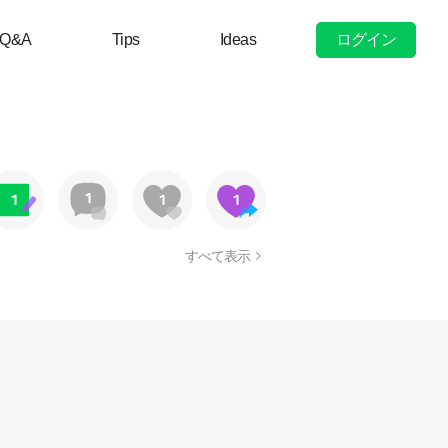
ログイン
Q&A
Tips
Ideas
すべて表示