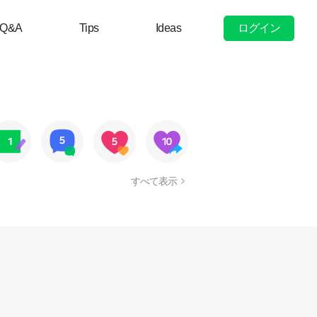
ログイン
Q&A
Tips
Ideas
すべて表示