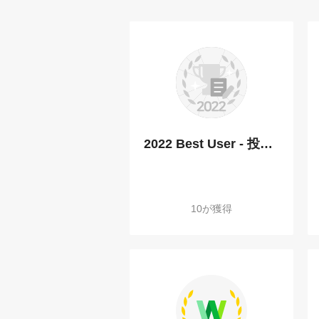
2022 Best User - 投稿部門
10が獲得