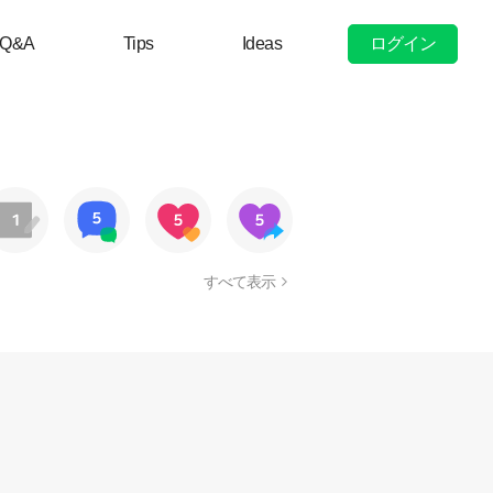
ログイン
Q&A
Tips
Ideas
すべて表示