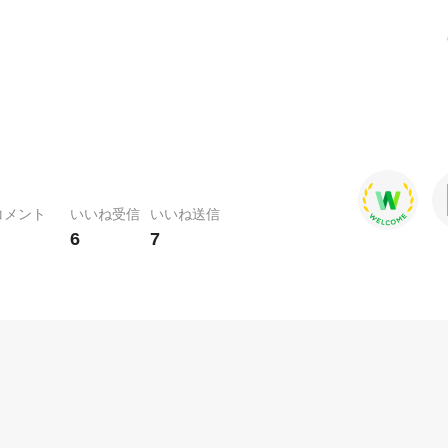
コメント
いいね受信
いいね送信
6
7