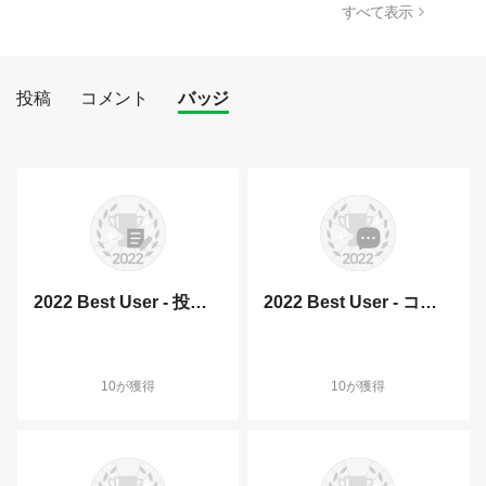
すべて表示
投稿
コメント
バッジ
2022 Best User - 投稿部門
2022 Best User - コメント部門
10が獲得
10が獲得