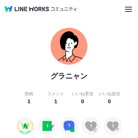
グラニャン
投稿
コメント
いいね受信
いいね送信
1
1
0
0