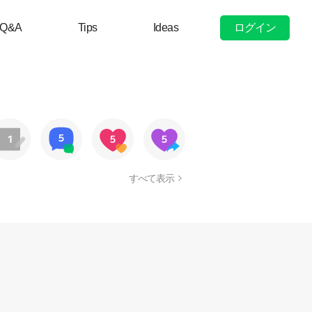
ログイン
Q&A
Tips
Ideas
すべて表示