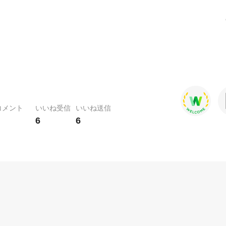
コメント
いいね受信
いいね送信
6
6