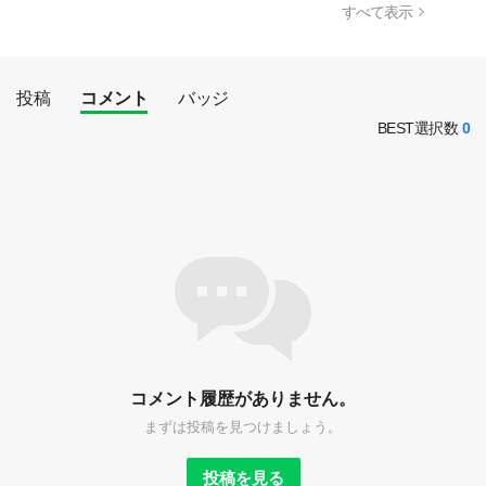
すべて表示
投稿
コメント
バッジ
BEST選択数
0
コメント履歴がありません。
まずは投稿を見つけましょう。
投稿を見る