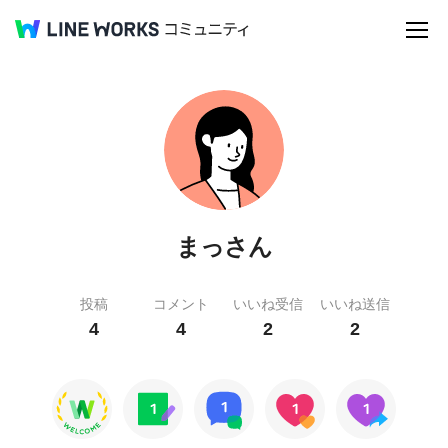
まっさん
投稿
コメント
いいね受信
いいね送信
4
4
2
2