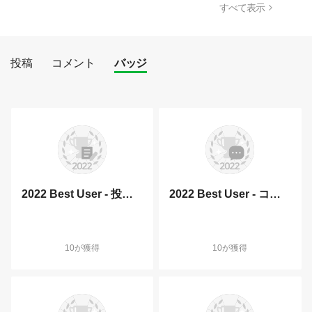
すべて表示
投稿
コメント
バッジ
2022 Best User - 投稿部門
2022 Best User - コメント部門
10が獲得
10が獲得