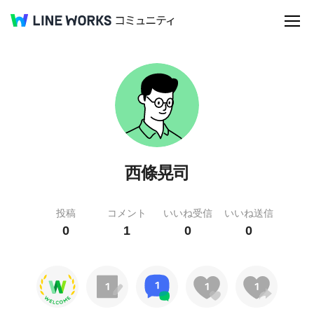
西條晃司
投稿
コメント
いいね受信
いいね送信
0
1
0
0