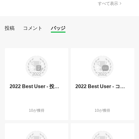
すべて表示
投稿
コメント
バッジ
2022 Best User - 投稿部門
2022 Best User - コメント部門
10が獲得
10が獲得