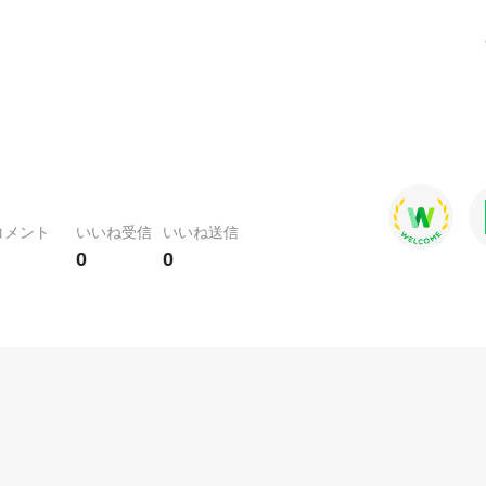
コメント
いいね受信
いいね送信
0
0