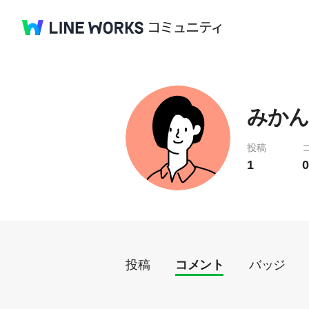
みかん
投稿
1
0
投稿
コメント
バッジ