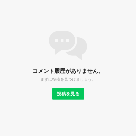
コメント履歴がありません。
まずは投稿を見つけましょう。
投稿を見る